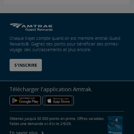
Chaque trajet compte quand on est membre Amtrak Guest
Rewards®. Gagnez des points pour bénéficier des primes-
voyage, des surclassements et plus encore.
S'INSCRIRE
Télécharger l'application Amtrak.
Obtenez jusqu’à 30 000 points en prime. Offres variables.
Faites une demande ici d'ici le 2/9/26.
En savoir plus