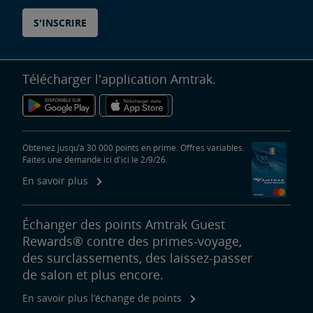
S'INSCRIRE
Télécharger l'application Amtrak.
Obtenez jusqu’à 30 000 points en prime. Offres variables.
Faites une demande ici d'ici le 2/9/26.
En savoir plus
Échanger des points Amtrak Guest
Rewards® contre des primes-voyage,
des surclassements, des laissez-passer
de salon et plus encore.
En savoir plus l’échange de points