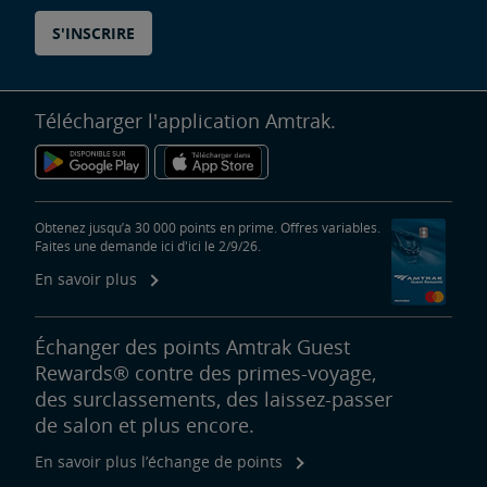
S'INSCRIRE
Télécharger l'application Amtrak.
Obtenez jusqu’à 30 000 points en prime. Offres variables.
Faites une demande ici d'ici le 2/9/26.
En savoir plus
Échanger des points Amtrak Guest
Rewards® contre des primes-voyage,
des surclassements, des laissez-passer
de salon et plus encore.
En savoir plus l’échange de points