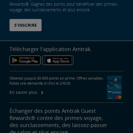
Rewards®. Gagnez des points pour bénéficier des primes-
voyage, des surclassements et plus encore.
S'INSCRIRE
Télécharger l'application Amtrak.
Obtenez jusqu’à 30 000 points en prime. Offres variables.
Faites une demande ici d'ici le 2/9/26.
En savoir plus
Échanger des points Amtrak Guest
Rewards® contre des primes-voyage,
des surclassements, des laissez-passer
de salon et plus encore.