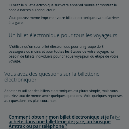
Ouvrez le billet électronique sur votre appareil mobile et montrez le
code à barres au conducteur.
Vous pouvez même imprimer votre billet électronique avant d'arriver
à la gare.
Un billet électronique pour tous les voyageurs
N'utilisez qu'un seul billet électronique pour un groupe de 8
passagers ou moins et pour toutes les étapes de votre voyage; nul
besoin de billets individuels pour chaque voyageur ou étape de votre
voyage.
Vous avez des questions sur la billetterie
électronique?
Acheter et utiliser des billets électroniques est plutôt simple, mais vous
pourriez tout de même avoir quelques questions. Voici quelques réponses
aux questions les plus courantes.
Comment obtenir mon billet électronique si je l'ai
acheté dans une billetterie de gare, un kiosque
Amtrak ou par téléphone ?