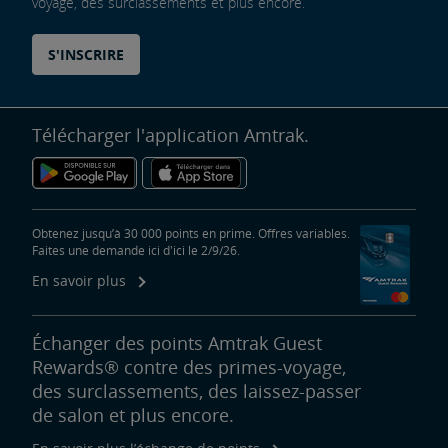
voyage, des surclassements et plus encore.
S'INSCRIRE
Télécharger l'application Amtrak.
Obtenez jusqu’à 30 000 points en prime. Offres variables.
Faites une demande ici d'ici le 2/9/26.
En savoir plus
Échanger des points Amtrak Guest
Rewards® contre des primes-voyage,
des surclassements, des laissez-passer
de salon et plus encore.