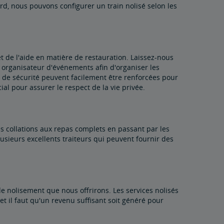
ord, nous pouvons configurer un train nolisé selon les
t de l'aide en matière de restauration. Laissez-nous
e organisateur d'événements afin d'organiser les
 de sécurité peuvent facilement être renforcées pour
al pour assurer le respect de la vie privée.
 collations aux repas complets en passant par les
lusieurs excellents traiteurs qui peuvent fournir des
de nolisement que nous offrirons. Les services nolisés
et il faut qu'un revenu suffisant soit généré pour