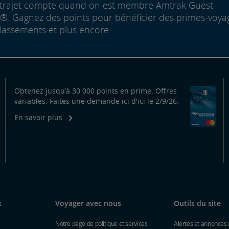
trajet compte quand on est membre Amtrak Guest
. Gagnez des points pour bénéficier des primes-voya
lassements et plus encore.
Obtenez jusqu’à 30 000 points en prime. Offres
variables. Faites une demande ici d'ici le 2/9/26.
En savoir plus
k
Voyager avec nous
Outils du site
Notre page de politique et services
Alertes et annonces 