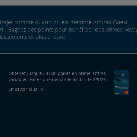
trajet compte quand on est membre Amtrak Guest
. Gagnez des points pour bénéficier des primes-voya
lassements et plus encore.
Obtenez jusqu’à 30 000 points en prime. Offres
variables. Faites une demande ici d'ici le 2/9/26.
En savoir plus