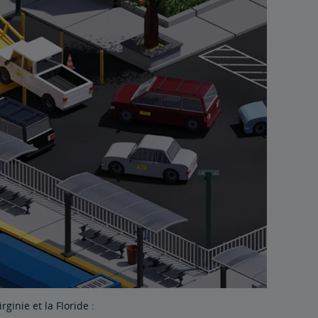
ginie et la Floride :