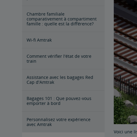
Chambre familiale
comparativement à compartiment
famille : quelle est la différence?
Wi-fi Amtrak
Comment vérifier l'état de votre
train
Assistance avec les bagages Red
Cap d'Amtrak
Bagages 101 : Que pouvez-vous
emporter à bord
Personnalisez votre expérience
avec Amtrak
Voici une l