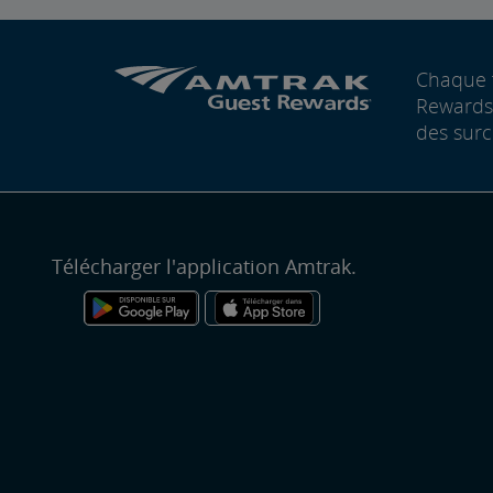
Chaque 
Rewards®
des surc
Télécharger l'application Amtrak.