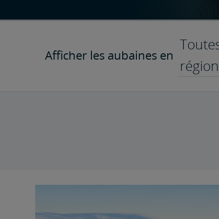
Toutes
Afficher les aubaines en
région