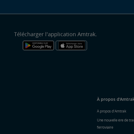
Télécharger l'application Amtrak.
À propos d'Amtra
À propos d'Amtrak
Une nouvelle ère de tra
ferroviaire