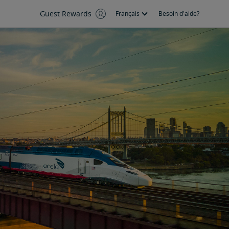
Guest Rewards
Français
Besoin d'aide?