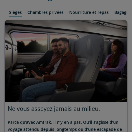
Sièges
Chambres privées
Nourriture et repas
Bagages
Ne vous asseyez jamais au milieu.
Parce qu’avec Amtrak, il n’y en a pas. Qu’il s’agisse d’un
voyage attendu depuis longtemps ou d’une escapade de