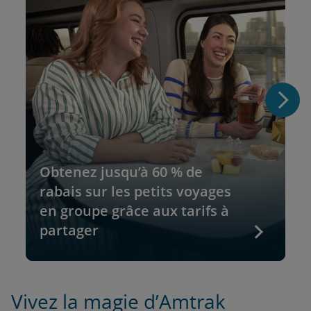
Obtenez jusqu’à 60 % de
rabais sur les petits voyages
en groupe grâce aux tarifs à
partager
Vivez la magie d’Amtrak