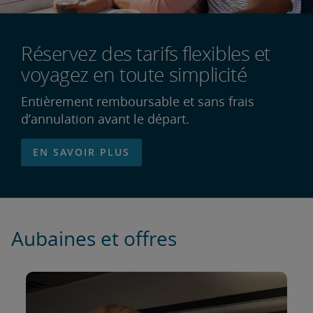
Réservez des tarifs flexibles et
voyagez en toute simplicité
Entièrement remboursable et sans frais
d’annulation avant le départ.
EN SAVOIR PLUS
Aubaines et offres