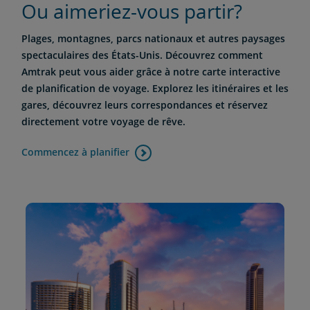
Ou aimeriez-vous partir?
Plages, montagnes, parcs nationaux et autres paysages
spectaculaires des États-Unis. Découvrez comment
Amtrak peut vous aider grâce à notre carte interactive
de planification de voyage. Explorez les itinéraires et les
gares, découvrez leurs correspondances et réservez
directement votre voyage de rêve.
Commencez à planifier