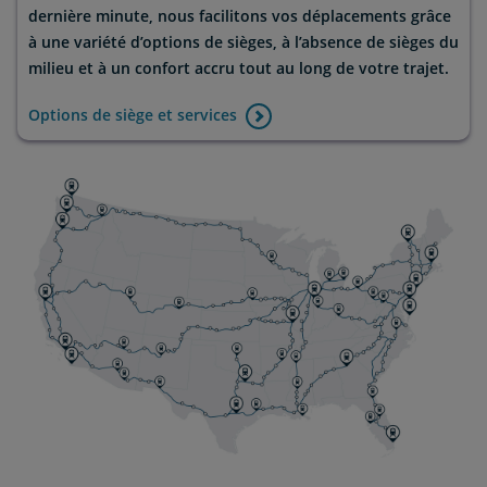
dernière minute, nous facilitons vos déplacements grâce
à une variété d’options de sièges, à l’absence de sièges du
milieu et à un confort accru tout au long de votre trajet.
Options de siège et services