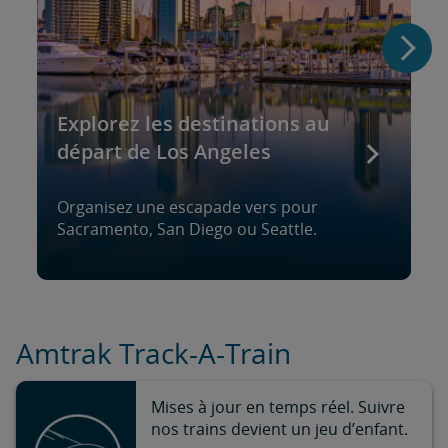
Explorez les destinations au
départ de Los Angeles
Organisez une escapade vers pour
Sacramento, San Diego ou Seattle.
Amtrak Track-A-Train
Mises à jour en temps réel. Suivre
nos trains devient un jeu d’enfant.