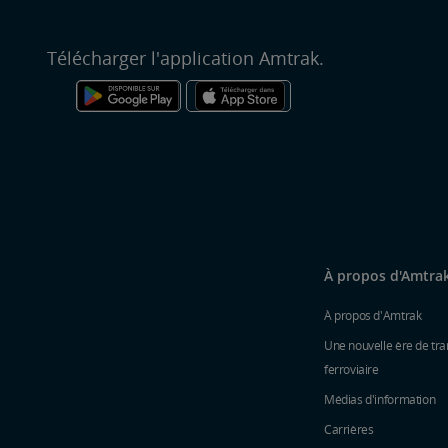
Télécharger l'application Amtrak.
À propos d'Amtra
À propos d'Amtrak
Une nouvelle ère de tra
ferroviaire
Médias d'information
Carrières