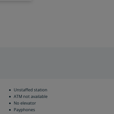
Unstaffed station
ATM not available
No elevator
Payphones