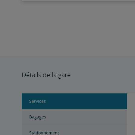
Détails de la gare
Services
Bagages
Stationnement