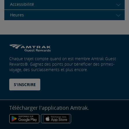
Accessibilité
Heures
Chaque trajet compte quand on est membre Amtrak Guest
Rewards®. Gagnez des points pour bénéficier des primes-
voyage, des surclassements et plus encore.
S'INSCRIRE
Télécharger l'application Amtrak.