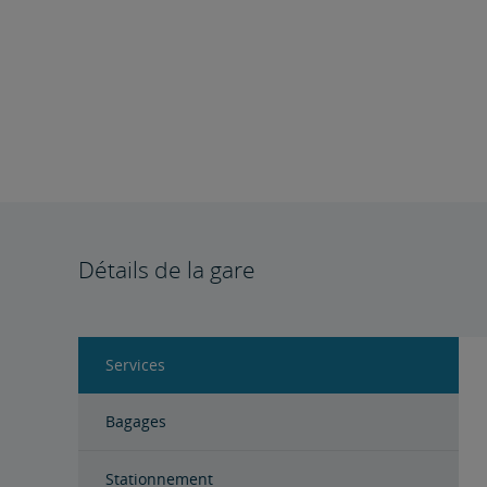
Détails de la gare
Services
Bagages
Stationnement