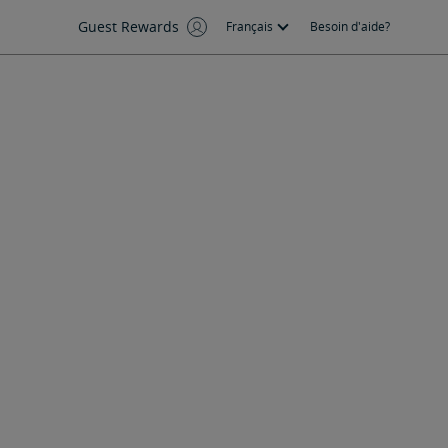
Guest Rewards
Français
Besoin d'aide?