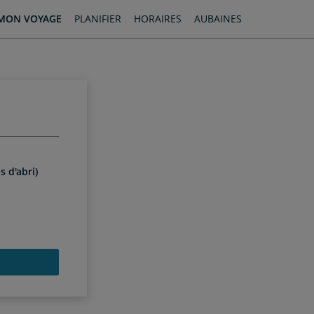
MON VOYAGE
PLANIFIER
HORAIRES
AUBAINES
s d'abri)