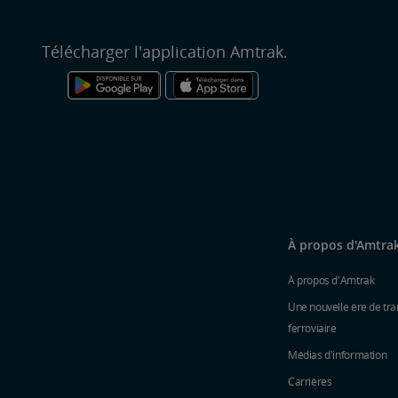
Télécharger l'application Amtrak.
À propos d'Amtra
À propos d'Amtrak
Une nouvelle ère de tra
ferroviaire
Médias d'information
Carrières