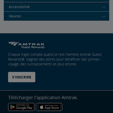
Accessibilité
Heures
Chaque trajet compte quand on est membre Amtrak Guest
Rewards®. Gagnez des points pour bénéficier des primes-
voyage, des surclassements et plus encore.
S'INSCRIRE
Télécharger l'application Amtrak.