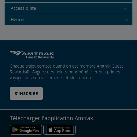
Accessibilité
Heures
Chaque trajet compte quand on est membre Amtrak Guest
Rewards®. Gagnez des points pour bénéficier des primes-
voyage, des surclassements et plus encore.
S'INSCRIRE
Télécharger l'application Amtrak.