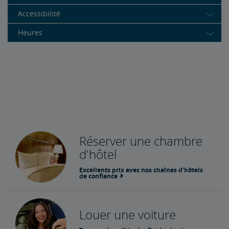
Accessibilité
Heures
Réserver une chambre
d'hôtel
Excellents prix avec nos chaînes d’hôtels
de confiance
Louer une voiture