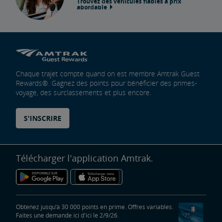
Trouvez des véhicules fiables à prix
abordable
Chaque trajet compte quand on est membre Amtrak Guest
Rewards®. Gagnez des points pour bénéficier des primes-
voyage, des surclassements et plus encore.
S'INSCRIRE
Télécharger l'application Amtrak.
Obtenez jusqu’à 30 000 points en prime. Offres variables.
Faites une demande ici d'ici le 2/9/26.