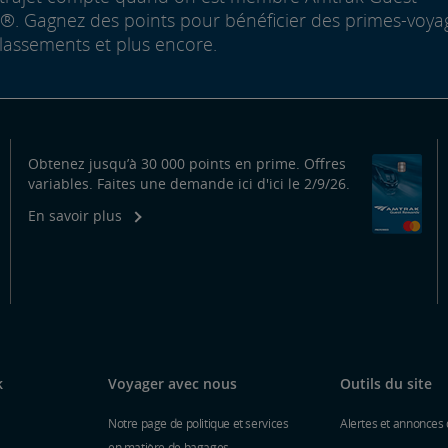
. Gagnez des points pour bénéficier des primes-voya
lassements et plus encore.
Obtenez jusqu’à 30 000 points en prime. Offres
variables. Faites une demande ici d'ici le 2/9/26.
En savoir plus
k
Voyager avec nous
Outils du site
Notre page de politique et services
Alertes et annonces 
en matière de bagages