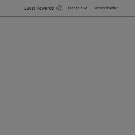
Guest Rewards
Français
Besoin d'aide?