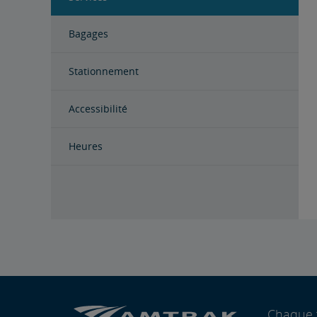
Bagages
Stationnement
Accessibilité
Heures
Chaque 