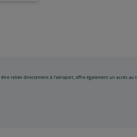
 être reliée directement à l'aéroport, offre également un accès au 