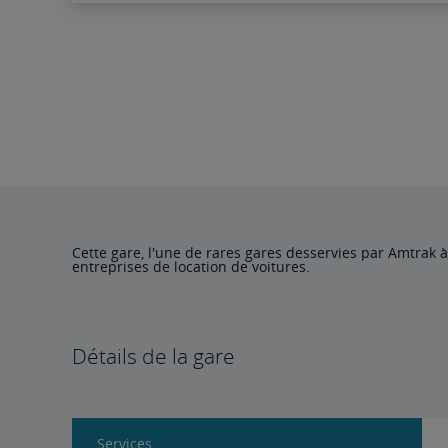
Cette gare, l'une de rares gares desservies par Amtrak à
entreprises de location de voitures.
Détails de la gare
Services