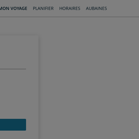
MON VOYAGE
PLANIFIER
HORAIRES
AUBAINES