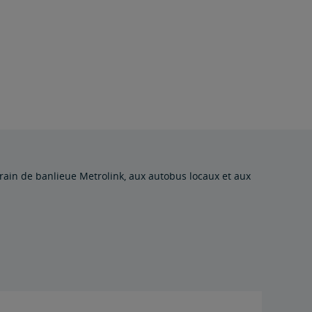
train de banlieue Metrolink, aux autobus locaux et aux