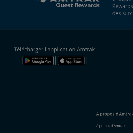
Rewards®
des surc
Télécharger l'application Amtrak.
À propos d'Amtra
À propos d'Amtrak