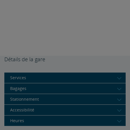
Détails de la gare
Services
Bagages
Stationnement
Accessibilité
Heures