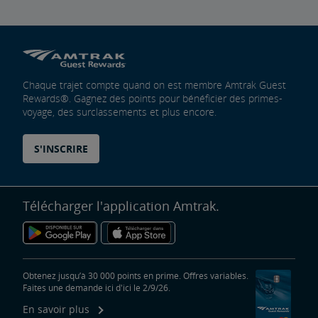
Chaque trajet compte quand on est membre Amtrak Guest
Rewards®. Gagnez des points pour bénéficier des primes-
voyage, des surclassements et plus encore.
S'INSCRIRE
Télécharger l'application Amtrak.
Obtenez jusqu’à 30 000 points en prime. Offres variables.
Faites une demande ici d'ici le 2/9/26.
En savoir plus