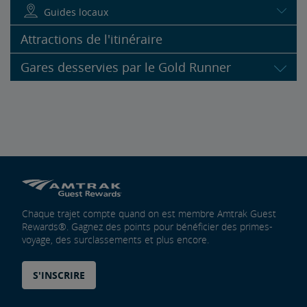
Guides locaux
Attractions de l'itinéraire
Gares desservies par le Gold Runner
Chaque trajet compte quand on est membre Amtrak Guest
Rewards®. Gagnez des points pour bénéficier des primes-
voyage, des surclassements et plus encore.
S'INSCRIRE