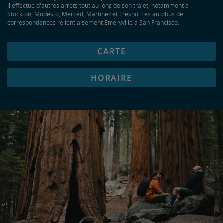
Il effectue d'autres arrêts tout au long de son trajet, notamment à :
Stockton, Modesto, Merced, Martinez et Fresno. Les autobus de
correspondances relient aisément Emeryville à San Francisco.
CARTE
HORAIRE