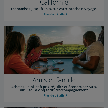
Californie
Économisez jusqu'à 15 % sur votre prochain voyage.
Plus de détails
Amis et famille
Achetez un billet à prix régulier et économisez 50 %
sur jusqu'à cinq tarifs d'accompagnement.
Plus de détails