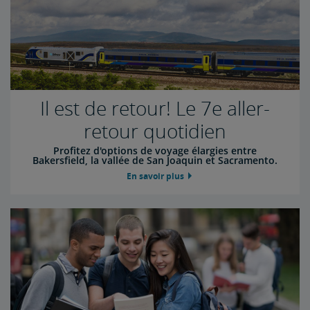
Il est de retour! Le 7e aller-
retour quotidien
Profitez d'options de voyage élargies entre
Bakersfield, la vallée de San Joaquin et Sacramento.
En savoir plus