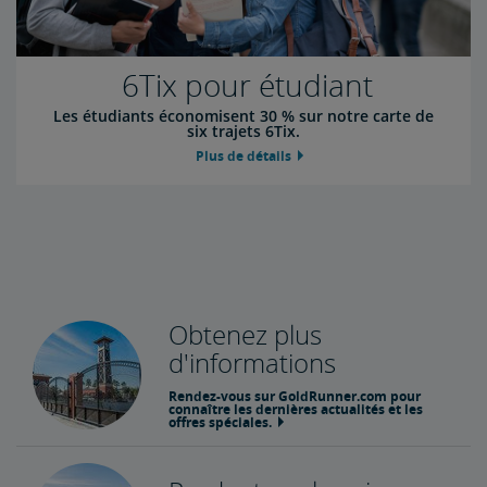
6Tix pour étudiant
Les étudiants économisent 30 % sur notre carte de
six trajets 6Tix.
Plus de détails
Obtenez plus
d'informations
Rendez-vous sur GoldRunner.com pour
connaître les dernières actualités et les
offres spéciales.