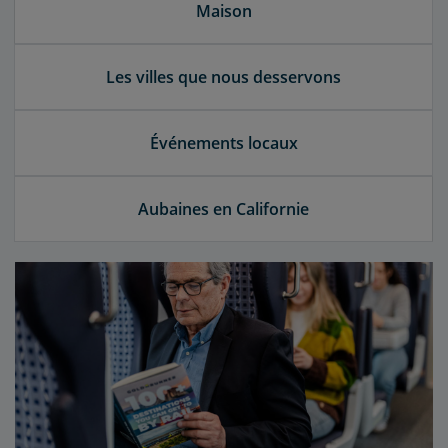
Maison
Les villes que nous desservons
Événements locaux
Aubaines en Californie