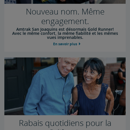
Nouveau nom. Même
engagement.
Amtrak San Joaquins est désormais Gold Runner!
Avec le même confort, la même fiabilité et les mêmes
vues imprenables.
En savoir plus
Rabais quotidiens pour la