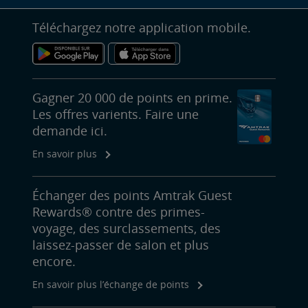
Téléchargez notre application mobile.
Gagner 20 000 de points en prime.
Les offres varients. Faire une
demande ici.
En savoir plus
Échanger des points Amtrak Guest
Rewards® contre des primes-
voyage, des surclassements, des
laissez-passer de salon et plus
encore.
En savoir plus l’échange de points