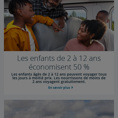
Les enfants de 2 à 12 ans
économisent 50 %
Les enfants âgés de 2 à 12 ans peuvent voyager tous
les jours à moitié prix. Les nourrissons de moins de
2 ans voyagent gratuitement.
En savoir plus