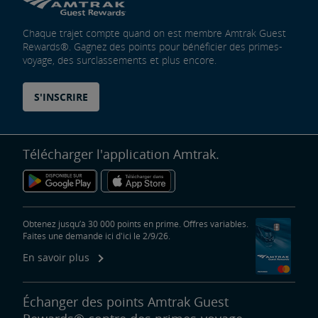
Chaque trajet compte quand on est membre Amtrak Guest
Rewards®. Gagnez des points pour bénéficier des primes-
voyage, des surclassements et plus encore.
S'INSCRIRE
Télécharger l'application Amtrak.
Obtenez jusqu’à 30 000 points en prime. Offres variables.
Faites une demande ici d'ici le 2/9/26.
En savoir plus
Échanger des points Amtrak Guest