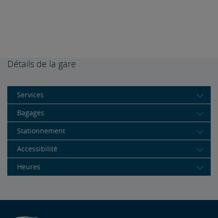
Détails de la gare
Services
Bagages
Stationnement
Accessibilité
Heures