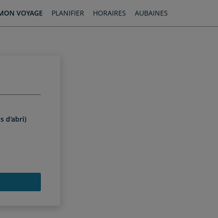
MON VOYAGE
PLANIFIER
HORAIRES
AUBAINES
s d'abri)