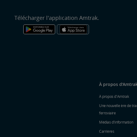
Télécharger l'application Amtrak.
À propos d'Amtra
À propos d'Amtrak
Une nouvelle ère de tra
ferroviaire
Médias d'information
Carrières