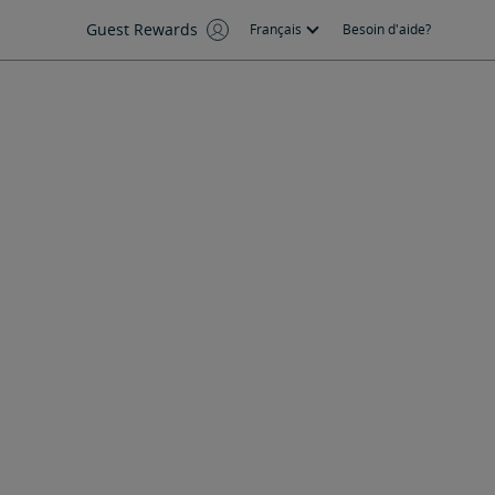
Guest Rewards
Français
Besoin d'aide?