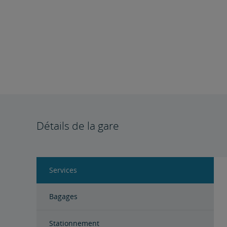
Détails de la gare
Services
Bagages
Stationnement