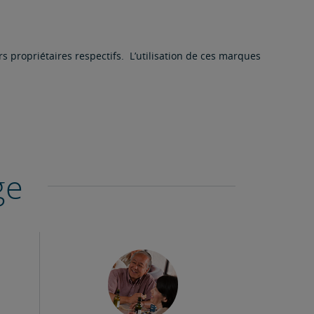
propriétaires respectifs. L’utilisation de ces marques
ge