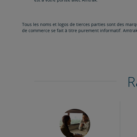
Tous les noms et logos de tierces parties sont des ma
de commerce se fait à titre purement informatif. Amtrak
R