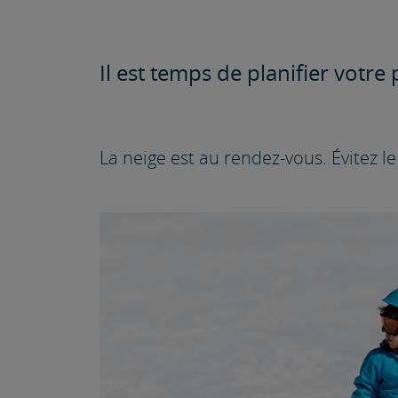
Il est temps de planifier votre
La neige est au rendez-vous. Évitez l