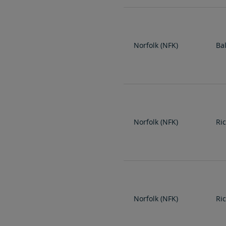
Norfolk (NFK)
Ba
Norfolk (NFK)
Ri
Norfolk (NFK)
Ri