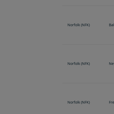
Norfolk (NFK)
Ba
Norfolk (NFK)
Ne
Norfolk (NFK)
Fr