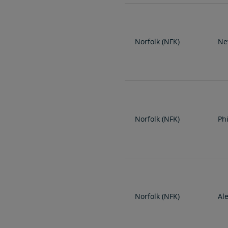
Norfolk (NFK)
Ne
Norfolk (NFK)
Ph
Norfolk (NFK)
Al