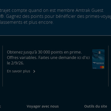
trajet compte quand on est membre Amtrak Guest
. Gagnez des points pour bénéficier des primes-voya
lassements et plus encore.
Obtenez jusqu’à 30 000 points en prime.
Offres variables. Faites une demande ici d'ici
le 2/9/26.
En savoir plus
k
Voyager avec nous
Outils du site