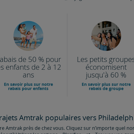
abais de 50 % pour
Les petits groupe
es enfants de 2 à 12
économisent
ans
jusqu'à 60 %
En savoir plus sur notre
En savoir plus sur notre
rabais pour enfants
rabais de groupe
rajets Amtrak populaires vers Philadelph
 Amtrak près de chez vous. Cliquez sur n’importe quel no