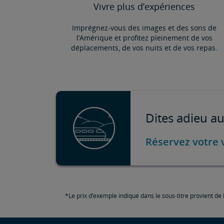
Vivre plus d’expériences
Imprégnez-vous des images et des sons de
l’Amérique et profitez pleinement de vos
déplacements, de vos nuits et de vos repas.
Dites adieu au
Réservez votre 
*Le prix d’exemple indiqué dans le sous-titre provient de N