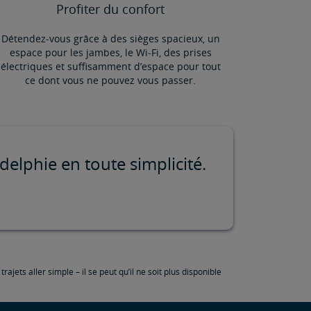
Profiter du confort
Détendez-vous grâce à des sièges spacieux, un
espace pour les jambes, le Wi-Fi, des prises
électriques et suffisamment d’espace pour tout
ce dont vous ne pouvez vous passer.
delphie en toute simplicité.
jets aller simple – il se peut qu’il ne soit plus disponible