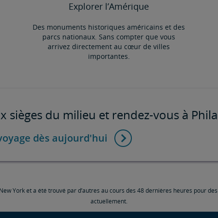
Explorer l’Amérique
Des monuments historiques américains et des
parcs nationaux. Sans compter que vous
arrivez directement au cœur de villes
importantes.
x sièges du milieu et rendez-vous à Phila
voyage dès aujourd'hui
ew York et a été trouvé par d’autres au cours des 48 dernières heures pour des tra
actuellement.