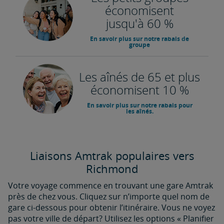
économisent
jusqu'à 60 %
En savoir plus sur notre rabais de
groupe
Les aînés de 65 et plus
économisent 10 %
En savoir plus sur notre rabais pour
les aînés.
Liaisons Amtrak populaires vers
Richmond
Votre voyage commence en trouvant une gare Amtrak
près de chez vous. Cliquez sur n’importe quel nom de
gare ci-dessous pour obtenir l’itinéraire. Vous ne voyez
pas votre ville de départ? Utilisez les options « Planifier