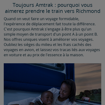
Toujours Amtrak : pourquoi vous
aimerez prendre le train vers Richmond
Quand on veut faire un voyage formidable,
l'expérience de déplacement fait toute la différence.
C'est pourquoi Amtrak s'engage à être plus qu'un
simple moyen de transport d'un point A à un point B.
Nos offres uniques visent à améliorer vos voyages.
Oubliez les sièges du milieu et les frais cachés des
voyages en avion, et laissez vos tracas liés aux voyages
en voiture et au prix de l'essence à la maison.