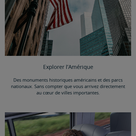
Explorer l’Amérique
Des monuments historiques américains et des parcs
nationaux. Sans compter que vous arrivez directement
au cœur de villes importantes.