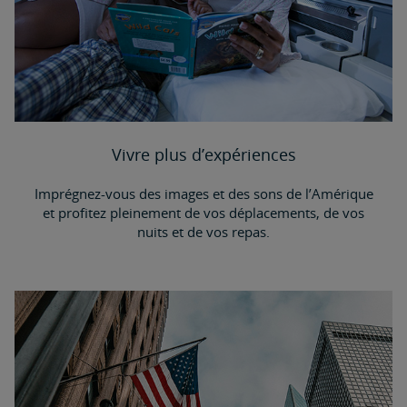
Vivre plus d’expériences
Imprégnez-vous des images et des sons de l’Amérique
et profitez pleinement de vos déplacements, de vos
nuits et de vos repas.