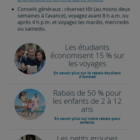
Conseils généraux : réservez tôt (au moins deux
semaines à l’avance), voyagez avant 8 h a.m. ou
après 4 h p.m. et voyagez les mardis, mercredis
ou samedis.
Les étudiants
économisent 15 % sur
les voyages
En savoir plus sur le rabais étudiant
d’Amtrak
Rabais de 50 % pour
les enfants de 2 à 12
ans
En savoir plus sur notre rabais pour
enfants
Les petits groupes