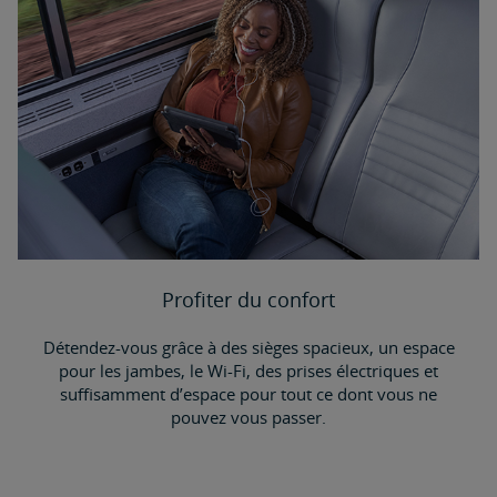
Profiter du confort
Détendez-vous grâce à des sièges spacieux, un espace
pour les jambes, le Wi-Fi, des prises électriques et
suffisamment d’espace pour tout ce dont vous ne
pouvez vous passer.