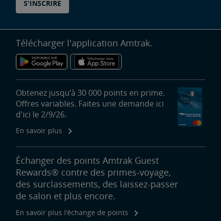
S'INSCRIRE
Télécharger l'application Amtrak.
Obtenez jusqu’à 30 000 points en prime.
Offres variables. Faites une demande ici
d'ici le 2/9/26.
En savoir plus
Échanger des points Amtrak Guest
Rewards® contre des primes-voyage,
des surclassements, des laissez-passer
de salon et plus encore.
En savoir plus l’échange de points