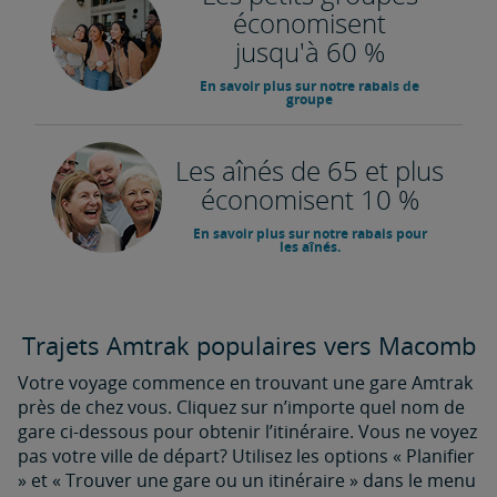
économisent
jusqu'à 60 %
En savoir plus sur notre rabais de
groupe
Les aînés de 65 et plus
économisent 10 %
En savoir plus sur notre rabais pour
les aînés.
Trajets Amtrak populaires vers Macomb
Votre voyage commence en trouvant une gare Amtrak
près de chez vous. Cliquez sur n’importe quel nom de
gare ci-dessous pour obtenir l’itinéraire. Vous ne voyez
pas votre ville de départ? Utilisez les options « Planifier
» et « Trouver une gare ou un itinéraire » dans le menu