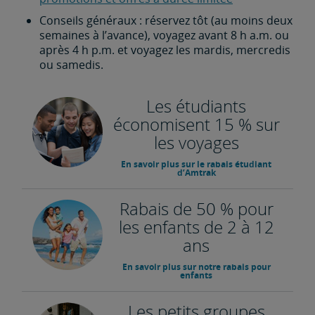
Conseils généraux : réservez tôt (au moins deux
semaines à l’avance), voyagez avant 8 h a.m. ou
après 4 h p.m. et voyagez les mardis, mercredis
ou samedis.
Les étudiants
économisent 15 % sur
les voyages
En savoir plus sur le rabais étudiant
d’Amtrak
Rabais de 50 % pour
les enfants de 2 à 12
ans
En savoir plus sur notre rabais pour
enfants
Les petits groupes