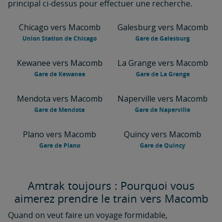
principal ci-dessus pour effectuer une recherche.
Chicago vers Macomb
Galesburg vers Macomb
Union Station de Chicago
Gare de Galesburg
Kewanee vers Macomb
La Grange vers Macomb
Gare de Kewanee
Gare de La Grange
Mendota vers Macomb
Naperville vers Macomb
Gare de Mendota
Gare de Naperville
Plano vers Macomb
Quincy vers Macomb
Gare de Plano
Gare de Quincy
Amtrak toujours : Pourquoi vous
aimerez prendre le train vers Macomb
Quand on veut faire un voyage formidable,