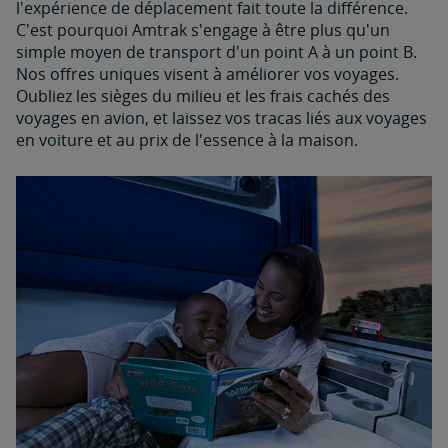
l'expérience de déplacement fait toute la différence.
C'est pourquoi Amtrak s'engage à être plus qu'un
simple moyen de transport d'un point A à un point B.
Nos offres uniques visent à améliorer vos voyages.
Oubliez les sièges du milieu et les frais cachés des
voyages en avion, et laissez vos tracas liés aux voyages
en voiture et au prix de l'essence à la maison.