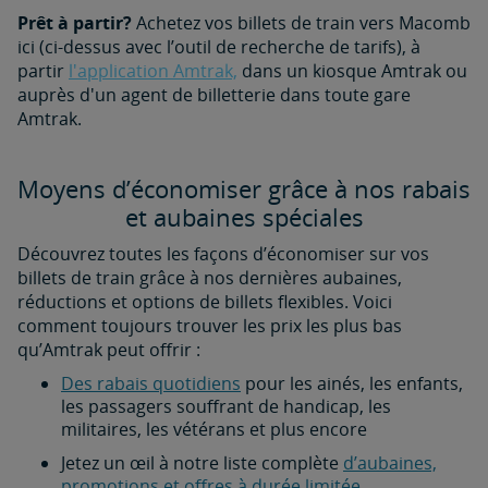
Prêt à partir?
Achetez vos billets de train vers Macomb
ici (ci-dessus avec l’outil de recherche de tarifs), à
partir
l'application Amtrak,
dans un kiosque Amtrak ou
auprès d'un agent de billetterie dans toute gare
Amtrak.
Moyens d’économiser grâce à nos rabais
et aubaines spéciales
Découvrez toutes les façons d’économiser sur vos
billets de train grâce à nos dernières aubaines,
réductions et options de billets flexibles. Voici
comment toujours trouver les prix les plus bas
qu’Amtrak peut offrir :
Des rabais quotidiens
pour les ainés, les enfants,
les passagers souffrant de handicap, les
militaires, les vétérans et plus encore
Jetez un œil à notre liste complète
d’aubaines,
promotions et offres à durée limitée