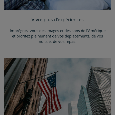
Vivre plus d’expériences
Imprégnez-vous des images et des sons de l’Amérique
et profitez pleinement de vos déplacements, de vos
nuits et de vos repas.