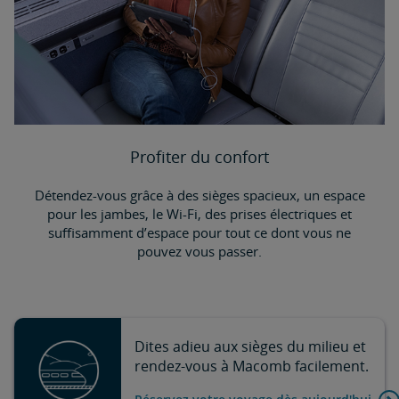
Profiter du confort
Détendez-vous grâce à des sièges spacieux, un espace
pour les jambes, le Wi-Fi, des prises électriques et
suffisamment d’espace pour tout ce dont vous ne
pouvez vous passer.
Dites adieu aux sièges du milieu et
rendez-vous à Macomb facilement.