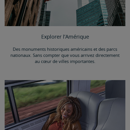
Explorer l’Amérique
Des monuments historiques américains et des parcs
nationaux. Sans compter que vous arrivez directement
au cœur de villes importantes.