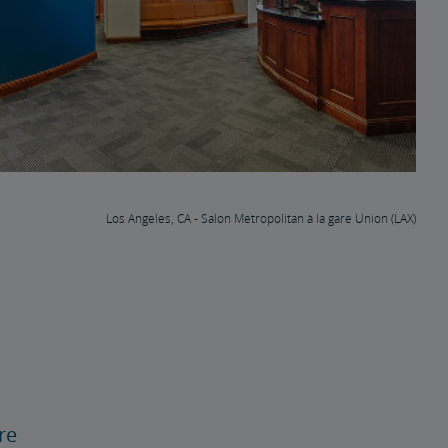
Los Angeles, CA - Salon Metropolitan à la gare Union (LAX)
re