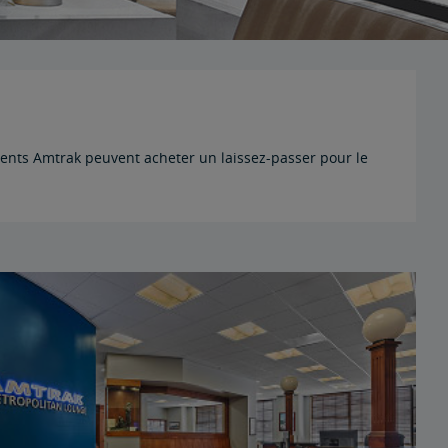
ients Amtrak peuvent acheter un laissez-passer pour le