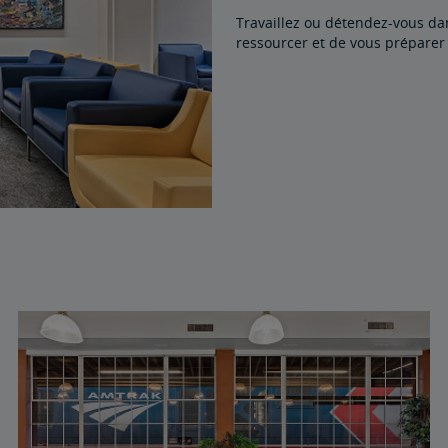
Travaillez ou détendez-vous da
ressourcer et de vous préparer