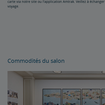
carte via notre site ou l'application Amtrak. Veillez à échanger
voyage.
Commodités du salon