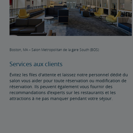
Boston, MA – Salon Metropolitan de la gare South (BOS)
Services aux clients
Évitez les files d'attente et laissez notre personnel dédié du
salon vous aider pour toute réservation ou modification de
réservation. Ils peuvent également vous fournir des
recommandations d’experts sur les restaurants et les
attractions à ne pas manquer pendant votre séjour.