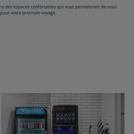
ns des espaces confortables qui vous permettront de vous
 pour votre prochain voyage.