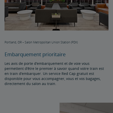
Portland, OR – Salon Metropolitan Union Station (PDX)
Embarquement prioritaire
Les avis de porte d’embarquement et de voie vous
permettent d’être le premier à savoir quand votre train est
en train d’embarquer. Un service Red Cap gratuit est
disponible pour vous accompagner, vous et vos bagages,
directement du salon au train.