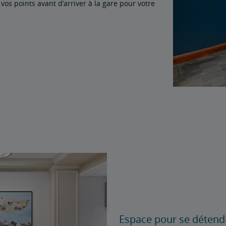
 vos points avant d’arriver à la gare pour votre
Espace pour se détend