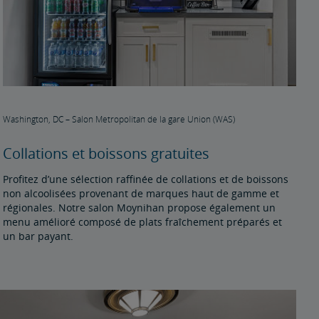
Washington, DC – Salon Metropolitan de la gare Union (WAS)
Collations et boissons gratuites
Profitez d’une sélection raffinée de collations et de boissons
non alcoolisées provenant de marques haut de gamme et
régionales. Notre salon Moynihan propose également un
menu amélioré composé de plats fraîchement préparés et
un bar payant.