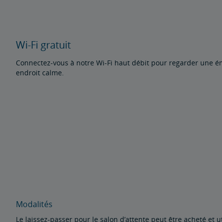
Wi-Fi gratuit
Connectez-vous à notre Wi-Fi haut débit pour regarder une ém
endroit calme.
Modalités
Le laissez-passer pour le salon d’attente peut être acheté et 